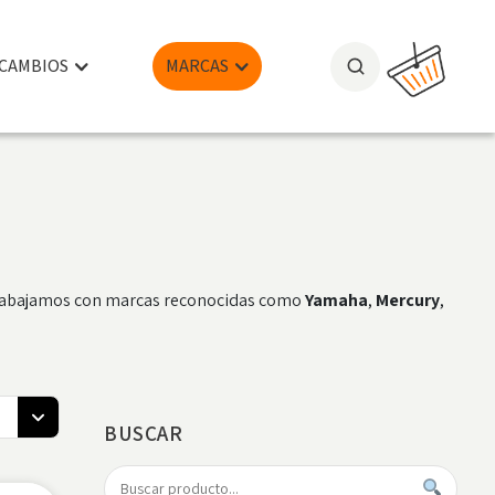
CAMBIOS
MARCAS
. Trabajamos con marcas reconocidas como
Yamaha
,
Mercury
,
BUSCAR