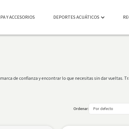
PA Y ACCESORIOS
DEPORTES ACUÁTICOS
RE
marca de confianza y encontrar lo que necesitas sin dar vueltas
Ordenar: