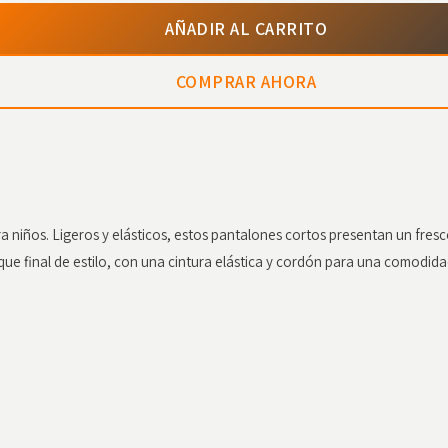
AÑADIR AL CARRITO
COMPRAR AHORA
a niños. Ligeros y elásticos, estos pantalones cortos presentan un fresc
e final de estilo, con una cintura elástica y cordón para una comodidad