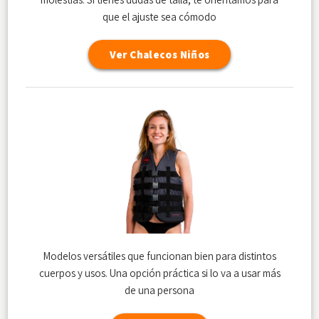
que el ajuste sea cómodo
Ver Chalecos Niños
Modelos versátiles que funcionan bien para distintos
cuerpos y usos. Una opción práctica si lo va a usar más
de una persona