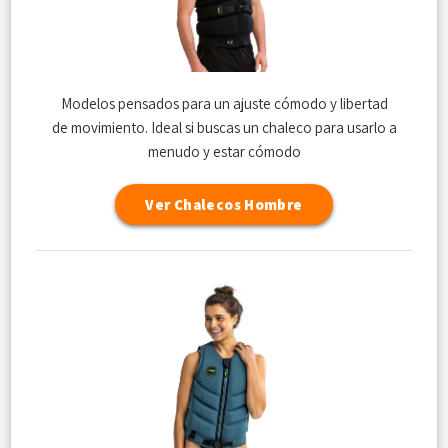
Modelos pensados para un ajuste cómodo y libertad
de movimiento. Ideal si buscas un chaleco para usarlo a
menudo y estar cómodo
Ver Chalecos Hombre