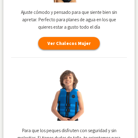
Ajuste cómodo y pensado para que siente bien sin
apretar. Perfecto para planes de agua en los que
quieres estar a gusto todo el día
Ver Chalecos Mujer
Para que los peques disfruten con seguridad y sin
molestias. Si tienes dudas de talla, te orientamos para