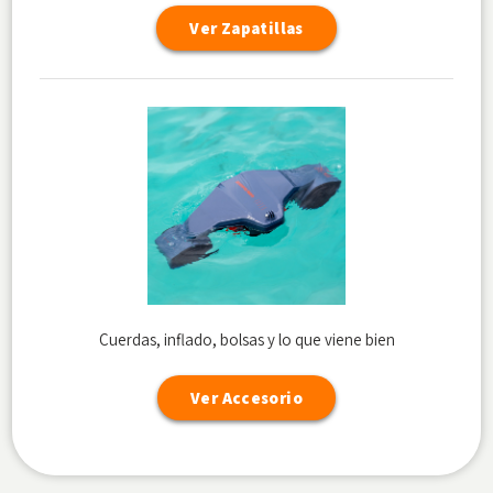
Ver Zapatillas
Cuerdas, inflado, bolsas y lo que viene bien
Ver Accesorio