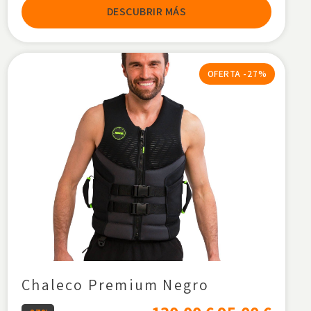
DESCUBRIR MÁS
OFERTA -27%
Chaleco Premium Negro