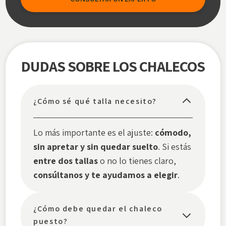
DUDAS SOBRE LOS CHALECOS
¿Cómo sé qué talla necesito?
Lo más importante es el ajuste:
cómodo,
sin apretar y sin quedar suelto
. Si estás
entre dos tallas
o no lo tienes claro,
consúltanos y te ayudamos a elegir
.
¿Cómo debe quedar el chaleco
puesto?