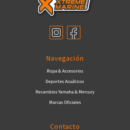
Navegación
Ropa & Accesorios
Deportes Acuáticos
Recambios Yamaha & Mercury
Marcas Oficiales
Contacto