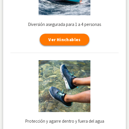
Diversión asegurada para 1 a 4 personas
Ver Hinchables
Protección y agarre dentro y fuera del agua