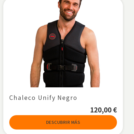
Chaleco Unify Negro
120,00
€
DESCUBRIR MÁS