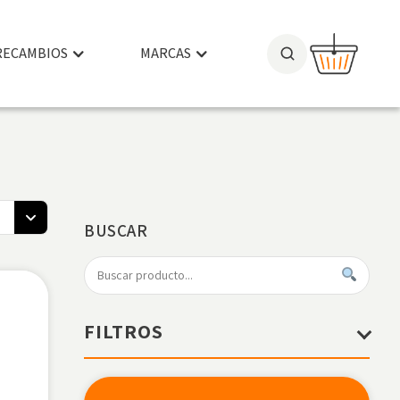
RECAMBIOS
MARCAS
BUSCAR
FILTROS
PRECIO