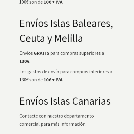
100€ son de
10€ + IVA
.
Envíos Islas Baleares,
Ceuta y Melilla
Envíos
GRATIS
para compras superiores a
130€
.
Los gastos de envío para compras inferiores a
130€ son de
10€ + IVA
.
Envíos Islas Canarias
Contacte con nuestro departamento
comercial para más información.