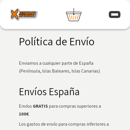
Política de Envío
Enviamos a cualquier parte de España
(Península, Islas Baleares, Islas Canarias).
Envíos España
Envíos
GRATIS
para compras superiores a
100€
.
Los gastos de envío para compras inferiores a