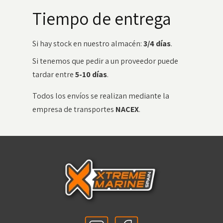
Tiempo de entrega
Si hay stock en nuestro almacén:
3/4 días
.
Si tenemos que pedir a un proveedor puede
tardar entre
5-10 días
.
Todos los envíos se realizan mediante la
empresa de transportes
NACEX
.