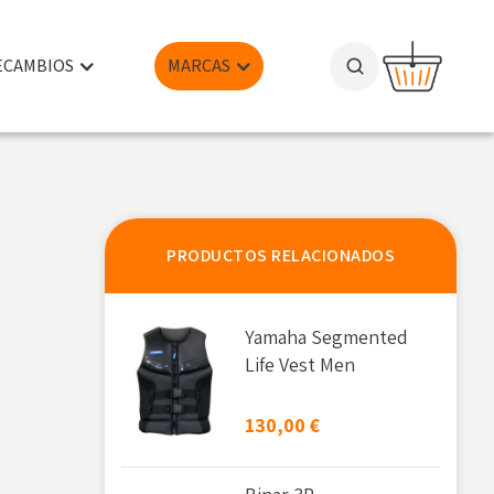
ECAMBIOS
MARCAS
PRODUCTOS RELACIONADOS
Yamaha Segmented
Life Vest Men
130,00
€