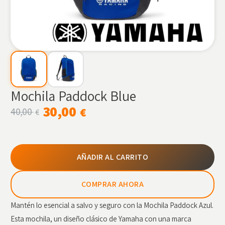
Mochila Paddock Blue
30,00
€
40,00
€
AÑADIR AL CARRITO
COMPRAR AHORA
Mantén lo esencial a salvo y seguro con la Mochila Paddock Azul.
Esta mochila, un diseño clásico de Yamaha con una marca