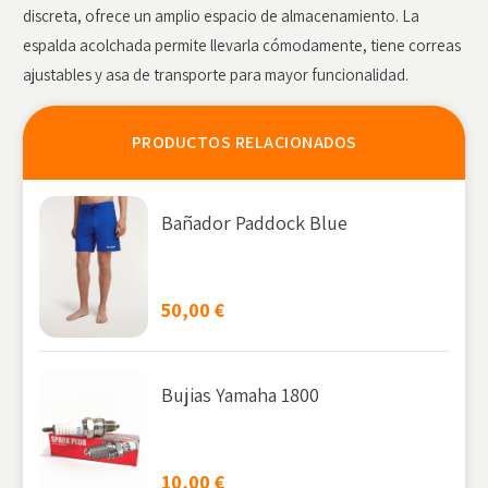
discreta, ofrece un amplio espacio de almacenamiento. La
espalda acolchada permite llevarla cómodamente, tiene correas
ajustables y asa de transporte para mayor funcionalidad.
PRODUCTOS RELACIONADOS
Bañador Paddock Blue
50,00
€
Bujias Yamaha 1800
10,00
€