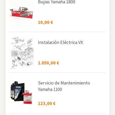
Bujias Yamaha 1800
10,00
€
Instalación Eléctrica VX
1.050,00
€
Servicio de Mantenimiento
Yamaha 1100
123,00
€