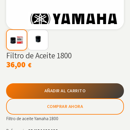
Filtro de Aceite 1800
36,00
€
AÑADIR AL CARRITO
COMPRAR AHORA
Filtro de aceite Yamaha 1800