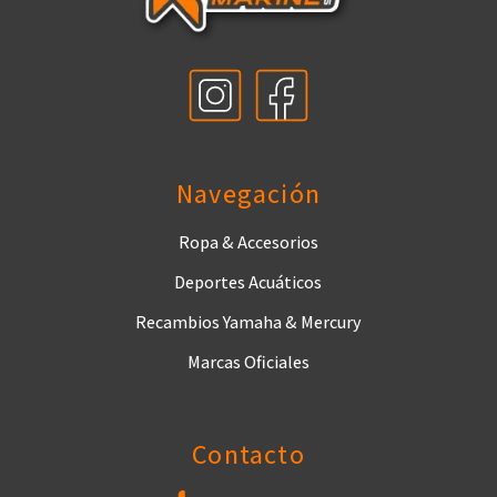
Navegación
Ropa & Accesorios
Deportes Acuáticos
Recambios Yamaha & Mercury
Marcas Oficiales
Contacto