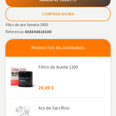
COMPRAR AHORA
Filtro de aire Yamaha 1800
Referencia:
6S5E44510100
PRODUCTOS RELACIONADOS
Filtro de Aceite 1100
20,00
€
Aro de Sacrificio