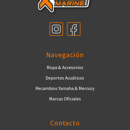
Navegación
Ropa & Accesorios
Deportes Acuáticos
Recambios Yamaha & Mercury
Marcas Oficiales
Contacto