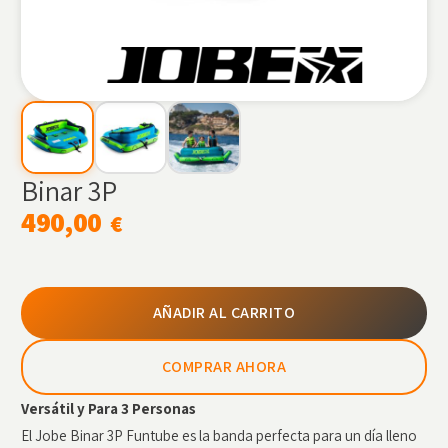
Binar 3P
490,00
€
AÑADIR AL CARRITO
COMPRAR AHORA
Versátil y Para 3 Personas
El Jobe Binar 3P Funtube es la banda perfecta para un día lleno