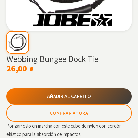
Webbing Bungee Dock Tie
26,00
€
AÑADIR AL CARRITO
COMPRAR AHORA
Pongámoslo en marcha con este cabo de nylon con cordón
elástico para la absorción de impactos.