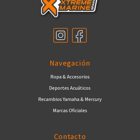
Navegación
Ropa & Accesorios
Deportes Acuáticos
Recambios Yamaha & Mercury
Marcas Oficiales
Contacto