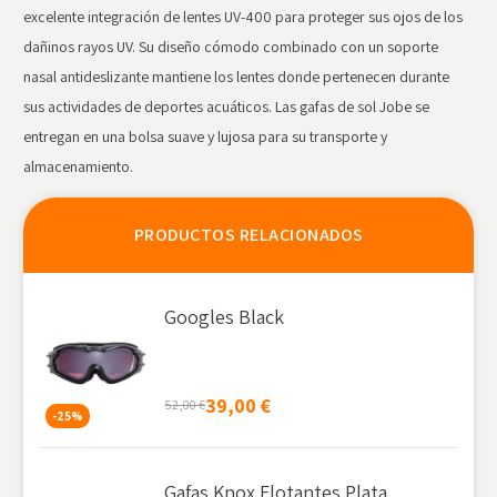
excelente integración de lentes UV-400 para proteger sus ojos de los
dañinos rayos UV. Su diseño cómodo combinado con un soporte
nasal antideslizante mantiene los lentes donde pertenecen durante
sus actividades de deportes acuáticos. Las gafas de sol Jobe se
entregan en una bolsa suave y lujosa para su transporte y
almacenamiento.
PRODUCTOS RELACIONADOS
Googles Black
39,00
€
52,00
€
-25%
Gafas Knox Flotantes Plata