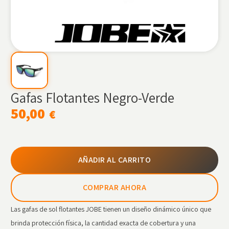
Gafas Flotantes Negro-Verde
50,00
€
AÑADIR AL CARRITO
COMPRAR AHORA
Las gafas de sol flotantes JOBE tienen un diseño dinámico único que
brinda protección física, la cantidad exacta de cobertura y una