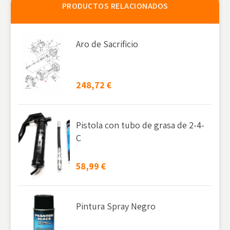
PRODUCTOS RELACIONADOS
Aro de Sacrificio
248,72
€
Pistola con tubo de grasa de 2-4-
C
58,99
€
Pintura Spray Negro