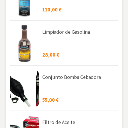
110,00
€
Limpiador de Gasolina
28,00
€
Conjunto Bomba Cebadora
55,00
€
Filtro de Aceite