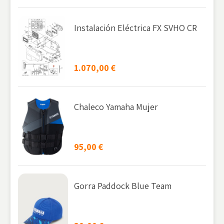
Instalación Eléctrica FX SVHO CR
1.070,00
€
Chaleco Yamaha Mujer
95,00
€
Gorra Paddock Blue Team