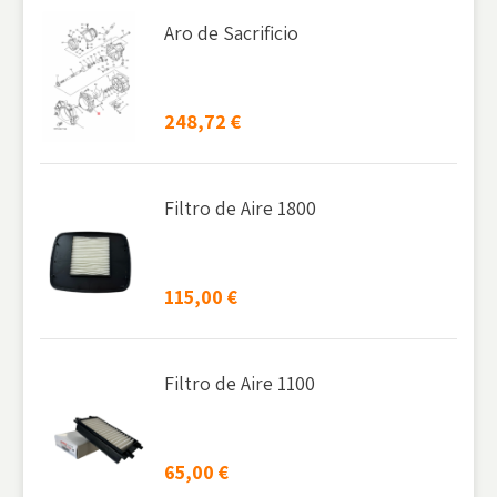
Aro de Sacrificio
248,72
€
Filtro de Aire 1800
115,00
€
Filtro de Aire 1100
65,00
€