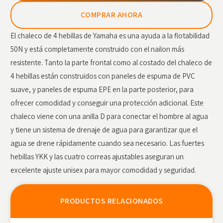
COMPRAR AHORA
El chaleco de 4 hebillas de Yamaha es una ayuda a la flotabilidad
50N y está completamente construido con el nailon más
resistente. Tanto la parte frontal como al costado del chaleco de
4 hebillas están construidos con paneles de espuma de PVC
suave, y paneles de espuma EPE en la parte posterior, para
ofrecer comodidad y conseguir una protección adicional. Este
chaleco viene con una anilla D para conectar el hombre al agua
y tiene un sistema de drenaje de agua para garantizar que el
agua se drene rápidamente cuando sea necesario. Las fuertes
hebillas YKK y las cuatro correas ajustables aseguran un
excelente ajuste unisex para mayor comodidad y seguridad.
PRODUCTOS RELACIONADOS