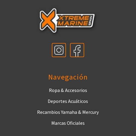
Navegación
Ropa & Accesorios
Deportes Acuáticos
Recambios Yamaha & Mercury
Marcas Oficiales