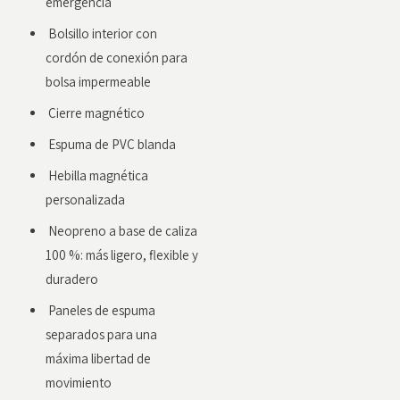
emergencia
Bolsillo interior con
cordón de conexión para
bolsa impermeable
Cierre magnético
Espuma de PVC blanda
Hebilla magnética
personalizada
Neopreno a base de caliza
100 %: más ligero, flexible y
duradero
Paneles de espuma
separados para una
máxima libertad de
movimiento